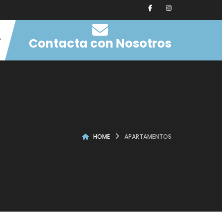
Contacta con Nosotros
HOME
APARTAMENTOS