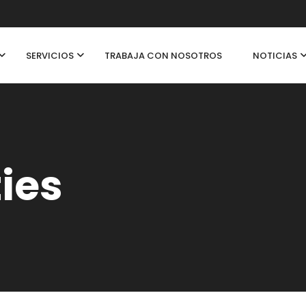
SERVICIOS
TRABAJA CON NOSOTROS
NOTICIAS
ties