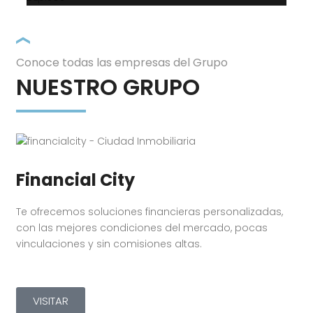
Conoce todas las empresas del Grupo
NUESTRO GRUPO
Financial City
Te ofrecemos soluciones financieras personalizadas,
con las mejores condiciones del mercado, pocas
vinculaciones y sin comisiones altas.
VISITAR