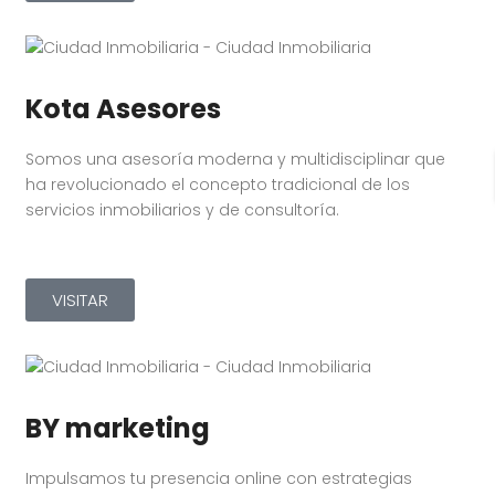
Kota Asesores
Somos una asesoría moderna y multidisciplinar que
ha revolucionado el concepto tradicional de los
servicios inmobiliarios y de consultoría.
VISITAR
BY marketing
Impulsamos tu presencia online con estrategias