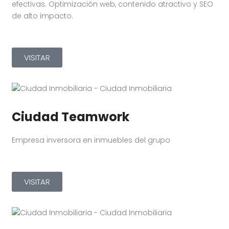
efectivas. Optimización web, contenido atractivo y SEO
de alto impacto.
VISITAR
Ciudad Teamwork
Empresa inversora en inmuebles del grupo
VISITAR