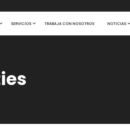
SERVICIOS
TRABAJA CON NOSOTROS
NOTICIAS
ties