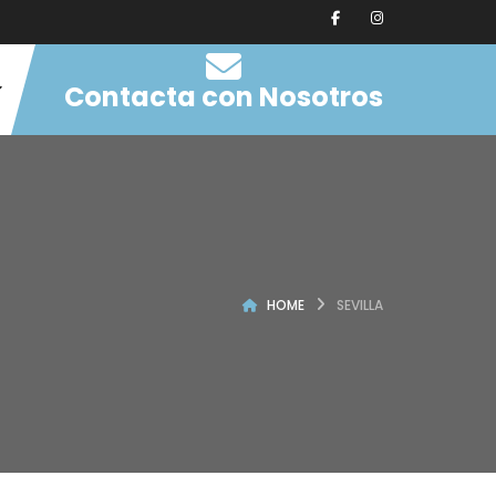
Contacta con Nosotros
HOME
SEVILLA