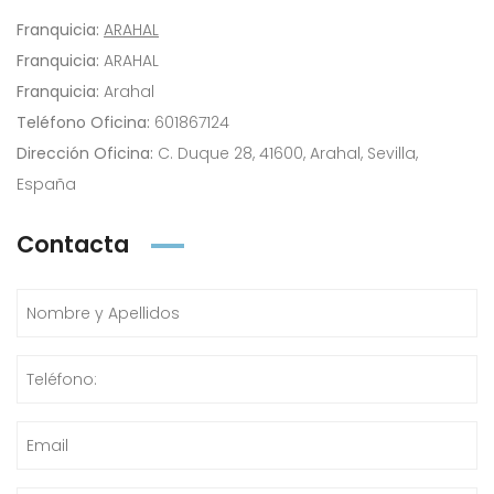
Franquicia:
ARAHAL
Franquicia:
ARAHAL
Franquicia:
Arahal
Teléfono Oficina:
601867124
Dirección Oficina:
C. Duque 28, 41600, Arahal, Sevilla,
España
Contacta