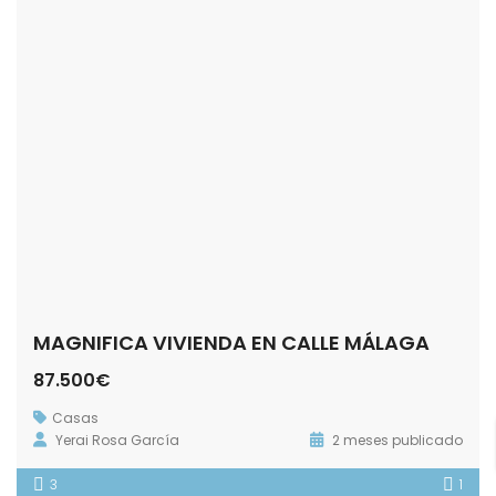
MAGNIFICA VIVIENDA EN CALLE MÁLAGA
87.500€
Casas
Yerai Rosa García
2 meses publicado
3
1