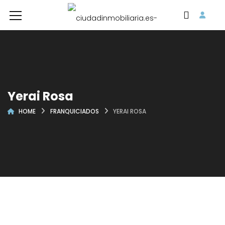
Yerai Rosa
HOME
FRANQUICIADOS
YERAI ROSA