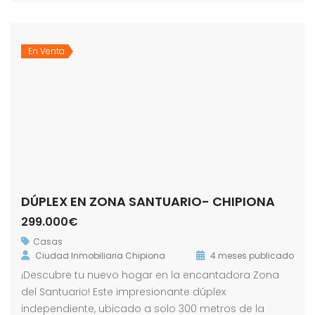
En Venta
DÚPLEX EN ZONA SANTUARIO- CHIPIONA
299.000€
Casas
Ciudad Inmobiliaria Chipiona
4 meses publicado
¡Descubre tu nuevo hogar en la encantadora Zona
del Santuario! Este impresionante dúplex
independiente, ubicado a solo 300 metros de la