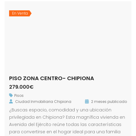
En Venta
PISO ZONA CENTRO- CHIPIONA
279.000€
Pisos
Ciudad Inmobiliaria Chipiona
2 meses publicado
¿Buscas espacio, comodidad y una ubicación
privilegiada en Chipiona? Esta magnífica vivienda en
Avenida del Ejército reúne todas las características
para convertirse en el hogar ideal para una familia