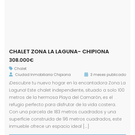
CHALET ZONA LA LAGUNA- CHIPIONA
308.000€
Chalet
Ciudad Inmobiliaria Chipiona
3 meses publicado
¡Descubre tu nuevo hogar en la encantadora Zona La
Laguna! Este chalet independiente, situado a solo 100
metros de la hermosa Playa del Camarón, es el
refugio perfecto para disfrutar de la vida costera.
Con una parcela de 183 metros cuadrados y una
superficie construida de 96 metros cuadrados, este
inmueble ofrece un espacio ideal […]