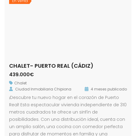
En Venta
CHALET- PUERTO REAL (CÁDIZ)
439.000€
Chalet
Ciudad Inmobiliaria Chipiona
4 meses publicado
¡Descubre tu nuevo hogar en el corazón de Puerto
Real! Esta espectacular vivienda independiente de 310
metros cuadrados te ofrece un sinfín de
posibilidades. Con una distribución ideal, cuenta con
un amplio salón, una cocina con comedor perfecta
para disfrutar de momentos en familia y una