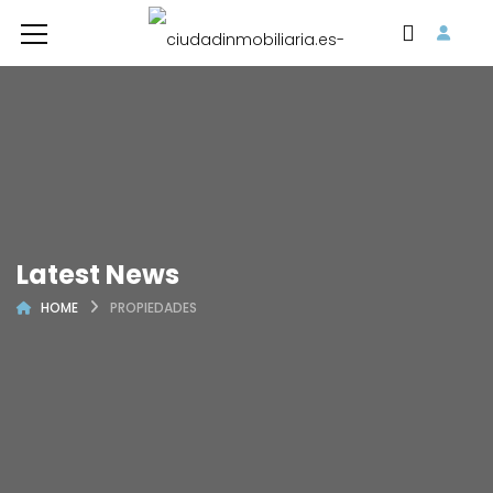
Latest News
HOME
PROPIEDADES