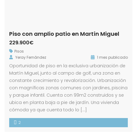
Piso con amplio patio en Martín Miguel
229.900€
Pisos
Yeray Fernández
1 mes publicado
Oportunidad de piso en la exclusiva urbanización de
Martín Miguel, junto al campo de golf, una zona en
constante crecimiento y revalorización. Urbanización
con magníficas zonas comunes con jardines, piscina
y parque infantil. Cuenta con 99m2 construidos y se
ubica en planta baja a pie de jardín. Una vivienda
cómoda ya que cuenta todo lo […]
2