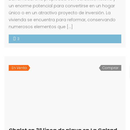
un enorme potencial para convertirse en un hogar
único o en un atractivo proyecto de inversión. La
vivienda se encuentra para reformar, conservando
numerosos elementos que […]
3
En Venta
Comprar