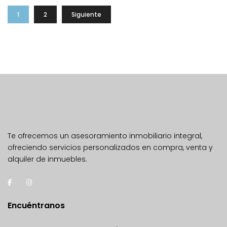
1
2
Siguiente
Te ofrecemos un asesoramiento inmobiliario integral,
ofreciendo servicios personalizados en compra, venta y
alquiler de inmuebles.
Encuéntranos