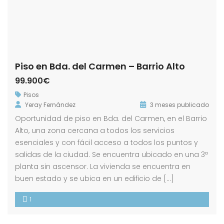
Piso en Bda. del Carmen – Barrio Alto
99.900€
Pisos
Yeray Fernández
3 meses publicado
Oportunidad de piso en Bda. del Carmen, en el Barrio
Alto, una zona cercana a todos los servicios
esenciales y con fácil acceso a todos los puntos y
salidas de la ciudad. Se encuentra ubicado en una 3ª
planta sin ascensor. La vivienda se encuentra en
buen estado y se ubica en un edificio de […]
1