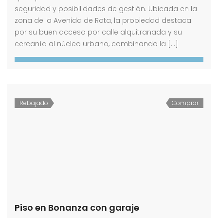
seguridad y posibilidades de gestión. Ubicada en la
zona de la Avenida de Rota, la propiedad destaca
por su buen acceso por calle alquitranada y su
cercanía al núcleo urbano, combinando la […]
Rebajado
Comprar
Piso en Bonanza con garaje