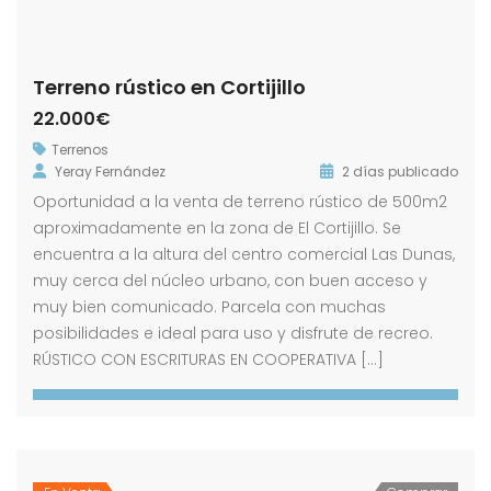
Terreno rústico en Cortijillo
22.000€
Terrenos
Yeray Fernández
2 días publicado
Oportunidad a la venta de terreno rústico de 500m2
aproximadamente en la zona de El Cortijillo. Se
encuentra a la altura del centro comercial Las Dunas,
muy cerca del núcleo urbano, con buen acceso y
muy bien comunicado. Parcela con muchas
posibilidades e ideal para uso y disfrute de recreo.
RÚSTICO CON ESCRITURAS EN COOPERATIVA […]