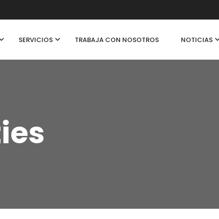
SERVICIOS
TRABAJA CON NOSOTROS
NOTICIAS
ties