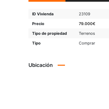
ID Vivienda
23109
Precio
79.000€
Tipo de propiedad
Terrenos
Tipo
Comprar
Ubicación