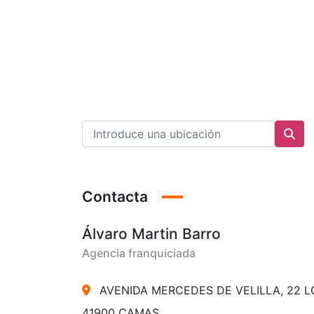
Contacta
Álvaro Martin Barro
Agencia franquiciada
AVENIDA MERCEDES DE VELILLA, 22 L
41900 CAMAS