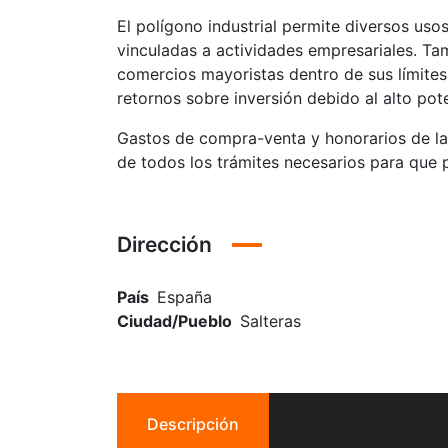
El polígono industrial permite diversos usos
vinculadas a actividades empresariales. Ta
comercios mayoristas dentro de sus límites
retornos sobre inversión debido al alto pot
Gastos de compra-venta y honorarios de la
de todos los trámites necesarios para que
Dirección
País
España
Ciudad/Pueblo
Salteras
Descripción