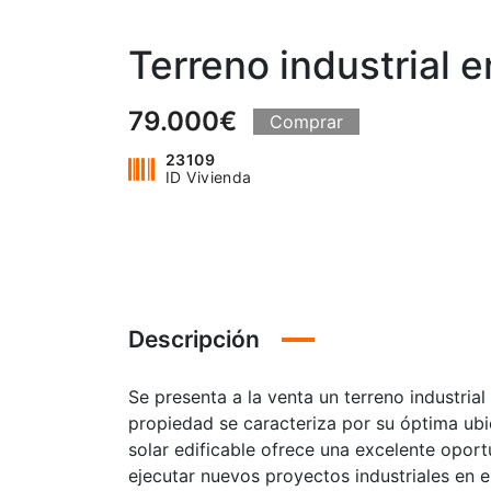
Terreno industrial e
79.000€
Comprar
23109
ID Vivienda
Descripción
Se presenta a la venta un terreno industrial
propiedad se caracteriza por su óptima ubi
solar edificable ofrece una excelente opo
ejecutar nuevos proyectos industriales en e