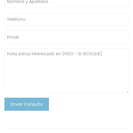
Enviar Consulta