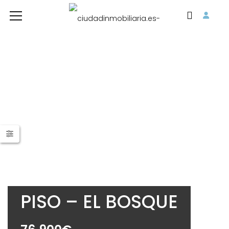
PISO – EL BOSQUE