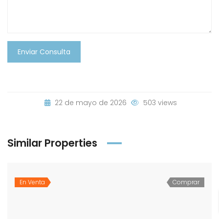
Enviar Consulta
22 de mayo de 2026
503 views
Similar Properties
En Venta
Comprar