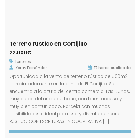
Terreno rústico en Cortijillo
22.000€
Terrenos
Yeray Fernández
17 horas publicado
Oportunidad a la venta de terreno rústico de 500m2
aproximadamente en la zona de El Cortijillo. Se
encuentra a la altura del centro comercial Las Dunas,
muy cerca del núcleo urbano, con buen acceso y
muy bien comunicado. Parcela con muchas
posibilidades e ideal para uso y disfrute de recreo.
RÚSTICO CON ESCRITURAS EN COOPERATIVA […]