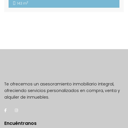
2
143 m
Te ofrecemos un asesoramiento inmobiliario integral,
ofreciendo servicios personalizados en compra, venta y
alquiler de inmuebles.
Encuéntranos