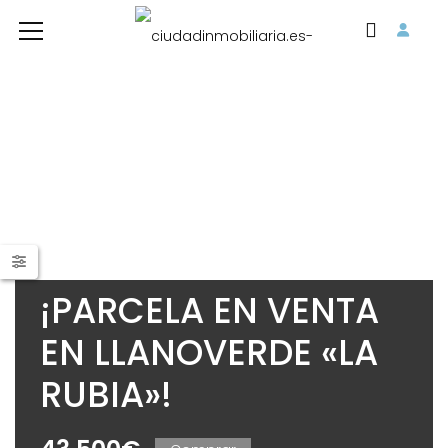
¡PARCELA EN VENTA
EN LLANOVERDE «LA
RUBIA»!