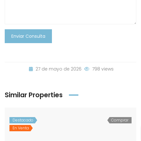
Enviar Consulta
27 de mayo de 2026
798 views
Similar Properties
Destacado
Comprar
En Venta