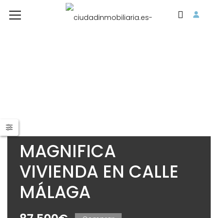
MAGNIFICA
VIVIENDA EN CALLE
MÁLAGA