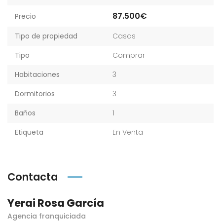
87.500€
Precio
Tipo de propiedad
Casas
Tipo
Comprar
Habitaciones
3
Dormitorios
3
Baños
1
Etiqueta
En Venta
Contacta
Yerai Rosa García
Agencia franquiciada