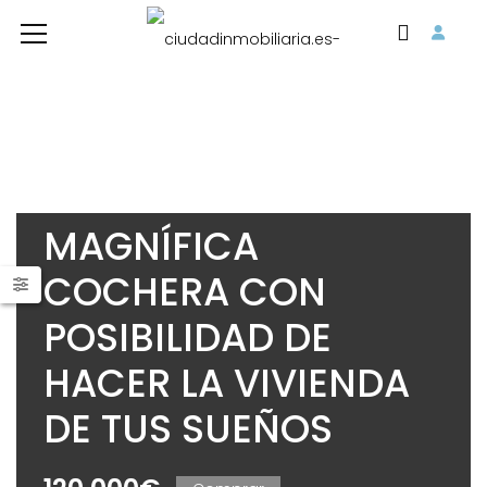
MAGNÍFICA
COCHERA CON
POSIBILIDAD DE
HACER LA VIVIENDA
DE TUS SUEÑOS