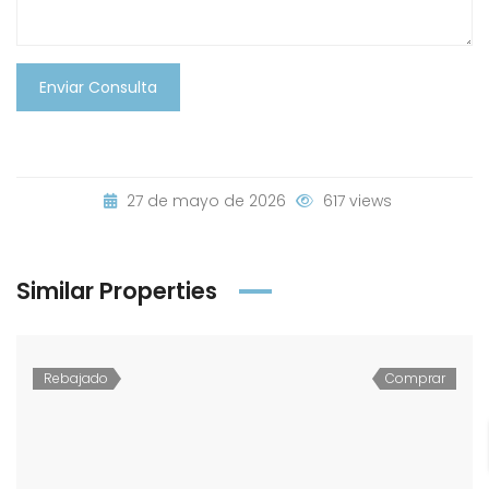
Enviar Consulta
27 de mayo de 2026
617 views
Similar Properties
Rebajado
Comprar