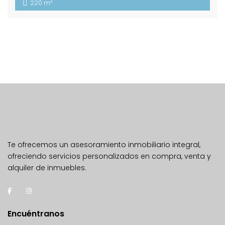
2
220 m
Te ofrecemos un asesoramiento inmobiliario integral,
ofreciendo servicios personalizados en compra, venta y
alquiler de inmuebles.
Encuéntranos