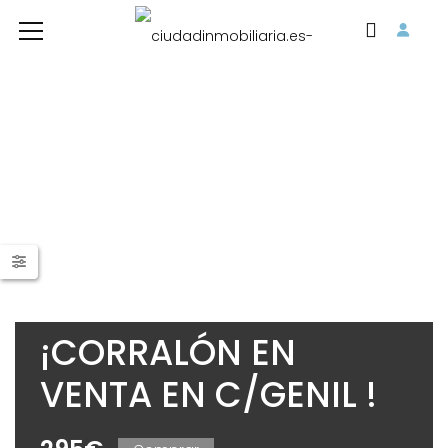
¡CORRALÓN EN
VENTA EN C/GENIL !