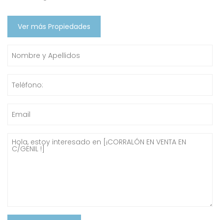
Ver más Propiedades