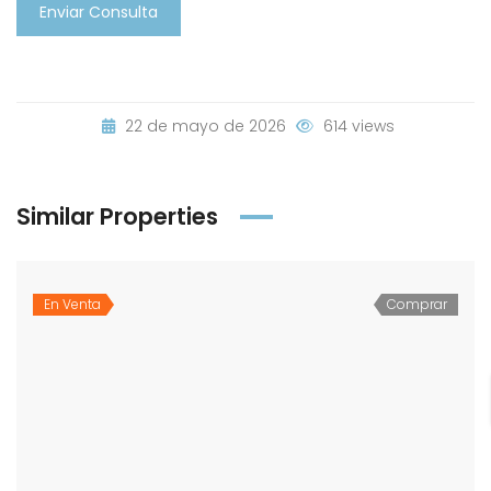
Enviar Consulta
22 de mayo de 2026
614 views
Similar Properties
En Venta
Comprar