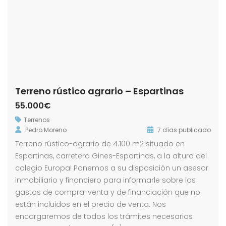
Terreno rústico agrario – Espartinas
55.000€
Terrenos
Pedro Moreno
7 días publicado
Terreno rústico-agrario de 4.100 m2 situado en
Espartinas, carretera Gines-Espartinas, a la altura del
colegio Europa! Ponemos a su disposición un asesor
inmobiliario y financiero para informarle sobre los
gastos de compra-venta y de financiación que no
están incluidos en el precio de venta. Nos
encargaremos de todos los trámites necesarios