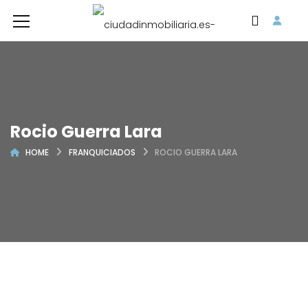
Rocio Guerra Lara
HOME
FRANQUICIADOS
ROCIO GUERRA LARA