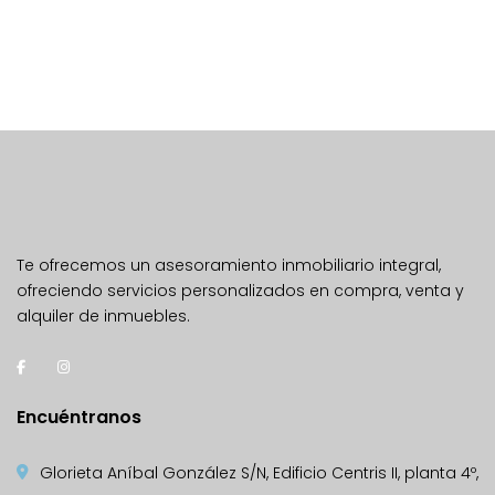
Te ofrecemos un asesoramiento inmobiliario integral,
ofreciendo servicios personalizados en compra, venta y
alquiler de inmuebles.
Encuéntranos
Glorieta Aníbal González S/N, Edificio Centris II, planta 4º,