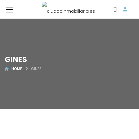
GINES
HOME
GINES