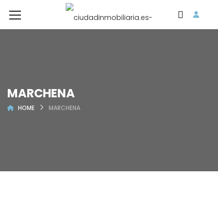
MARCHENA
HOME
MARCHENA