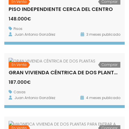
En Venta
Comprar
PISO INDEPENDIENTE CERCA DEL CENTRO
148.000€
Pisos
Juan Antonio González
3 meses publicado
En Venta
Comprar
GRAN VIVIENDA CÉNTRICA DE DOS PLANTAS
187.000€
Casas
Juan Antonio González
4 meses publicado
En Venta
Comprar