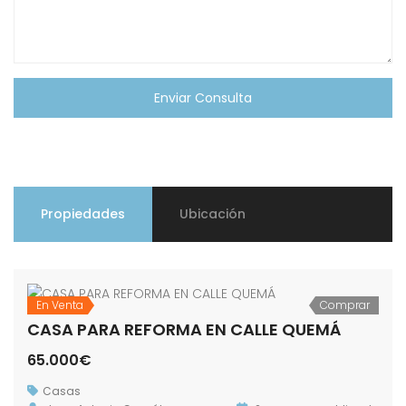
Enviar Consulta
Propiedades
Ubicación
En Venta
Comprar
CASA PARA REFORMA EN CALLE QUEMÁ
65.000€
Casas