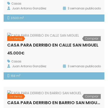
Casas
Juan Antonio González
3 semanas publicado
2
3.500 m
En Venta
Comprar
CASA PARA DERRIBO EN CALLE SAN MIGUEL
45.000€
Casas
Juan Antonio González
3 semanas publicado
2
168 m
En Venta
Comprar
CASA PARA DERRIBO EN BARRIO SAN MIGUEL