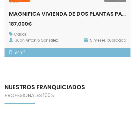
MAGNIFICA VIVIENDA DE DOS PLANTAS PARA ENTRAR A VIVIR
187.000€
Casas
Juan Antonio González
5 meses publicado
2
197 m
NUESTROS FRANQUICIADOS
PROFESIONALES 100%