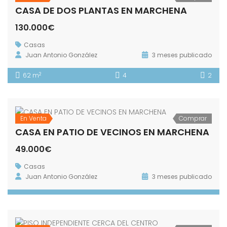
CASA DE DOS PLANTAS EN MARCHENA
130.000€
Casas
Juan Antonio González
3 meses publicado
2
62 m
4
2
En Venta
Comprar
CASA EN PATIO DE VECINOS EN MARCHENA
49.000€
Casas
Juan Antonio González
3 meses publicado