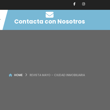
Contacta con Nosotros
HOME
REVISTA MAYO – CIUDAD INMOBILIARIA