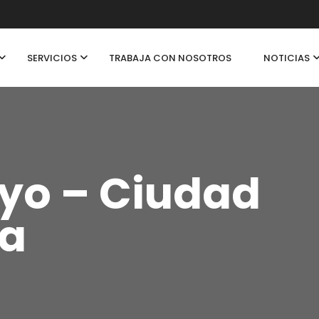
SERVICIOS
TRABAJA CON NOSOTROS
NOTICIAS
yo – Ciudad
ia