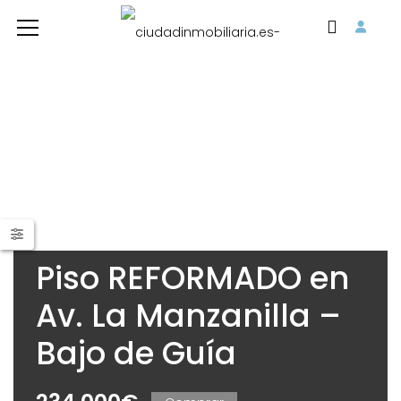
Piso REFORMADO en
Av. La Manzanilla –
Bajo de Guía