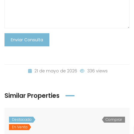
Enviar Consulta
21 de mayo de 2026
336 views
Similar Properties
Destacado
Comprar
En Venta