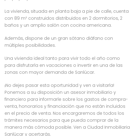
La vivienda, situada en planta baja a pie de calle, cuenta
con 89 m² construidos distribuidos en 2 dormitorios, 2
baños y un amplio salón con cocina americana.
Además, dispone de un gran sótano diáfano con
múltiples posibilidades.
Una vivienda ideal tanto para vivir todo el año como
para disfrutarla en vacaciones o invertir en una de las
zonas con mayor demanda de Sanlúcar.
¡No dejes pasar esta oportunidad y ven a visitarla!
Ponemos a su disposición un asesor inmobiliario y
financiero para informarle sobre los gastos de compra-
venta, honorarios y financiación que no están incluidos
en el precio de venta. Nos encargaremos de todos los
trámites necesarios para que pueda comprar de la
manera más cómoda posible. Ven a Ciudad Inmobiliaria
Sanlúcar y acertarás.