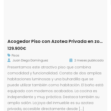
Acogedor Piso con Azotea Privada en zona El Barrio.- Calle Cañuelos!
129.900€
Pisos
Juan Diego Domínguez
2 meses publicado
Presentamos este atractivo piso que combina
comodidad y funcionalidad. Consta de dos amplias
habitaciones luminosas y una buhardilla que se
puede utilizar también como habitación. El baño está
equipado con modernos acabados. La cocina es
independiente y muy práctica. Destaca también su
amplio salón. La joya del inmueble es su azotea
privada, accesible directamente desde […]