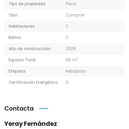
Tipo de propiedad
Pisos
Tipo
Comprar
Habitaciones
2
Baños
2
Año de construcción
2008
2
Espacio Total
89 m
Etiqueta
Rebajado
Certificación Energética
D
Contacta
Yeray Fernández