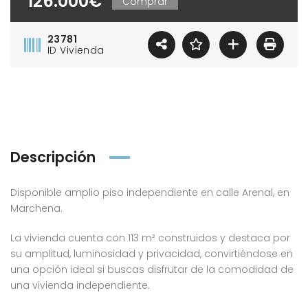
126.000€
Comprar
23781
ID Vivienda
Descripción
Disponible amplio piso independiente en calle Arenal, en
Marchena.
La vivienda cuenta con 113 m² construidos y destaca por
su amplitud, luminosidad y privacidad, convirtiéndose en
una opción ideal si buscas disfrutar de la comodidad de
una vivienda independiente.