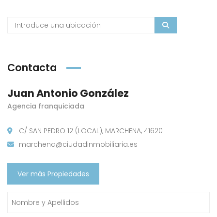
Contacta
Juan Antonio González
Agencia franquiciada
C/ SAN PEDRO 12 (LOCAL), MARCHENA, 41620
marchena@ciudadinmobiliaria.es
Ver más Propiedades