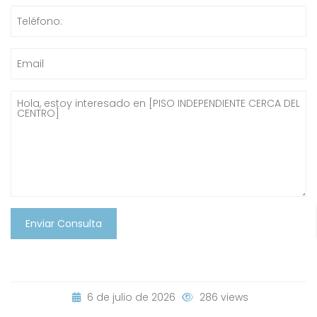
Enviar Consulta
6 de julio de 2026
286 views