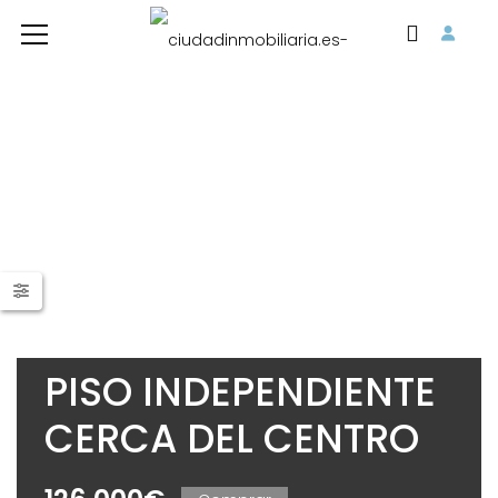
PISO INDEPENDIENTE
CERCA DEL CENTRO