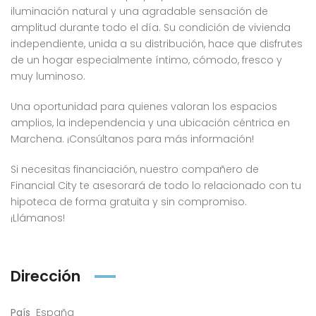
iluminación natural y una agradable sensación de
amplitud durante todo el día. Su condición de vivienda
independiente, unida a su distribución, hace que disfrutes
de un hogar especialmente íntimo, cómodo, fresco y
muy luminoso.
Una oportunidad para quienes valoran los espacios
amplios, la independencia y una ubicación céntrica en
Marchena. ¡Consúltanos para más información!
Si necesitas financiación, nuestro compañero de
Financial City te asesorará de todo lo relacionado con tu
hipoteca de forma gratuita y sin compromiso.
¡Llámanos!
Dirección
País
España