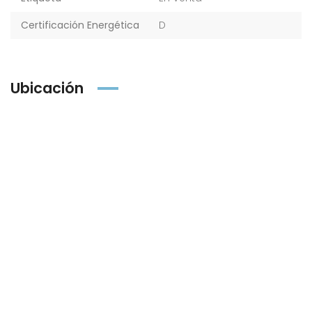
Certificación Energética
D
Ubicación