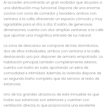
Al acceder, encontrarás un gran recibidor que da paso a
una distribución muy funcional. Dispone de una enorme
cocina con zona de comedor y lavadero, ambos con
ventana a la calle, ofreciendo un espacio cómodo y muy
agradable para el día a día. El salón, de generosas
dimensiones, cuenta con dos amplias ventanas a la calle
que aportan una magnífica entrada de luz natural.
La zona de descanso se compone de tres dormitorios,
dos de ellos individuales, ambos con ventana a la calle,
destacando uno por disponer de armario empotrado. La
habitación principal, también completamente exterior,
cuenta con baño en suite, aportando un extra de
comodidad e intimidad. Además, la vivienda dispone de
un segundo baño completo que da servicio al resto de
estancias.
Uno de los grandes atractivos de este inmueble es que
todas sus estancias son exteriores y cuentan con
ventilación directa, lo que proporciona una excelente