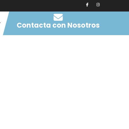
Contacta con Nosotros