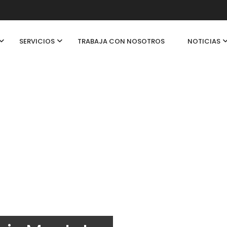
SERVICIOS
TRABAJA CON NOSOTROS
NOTICIAS