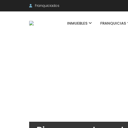
Franquiciados
INMUEBLES
FRANQUICIAS