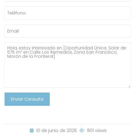
Enviar Consulta
10 de junio de 2026
801 views