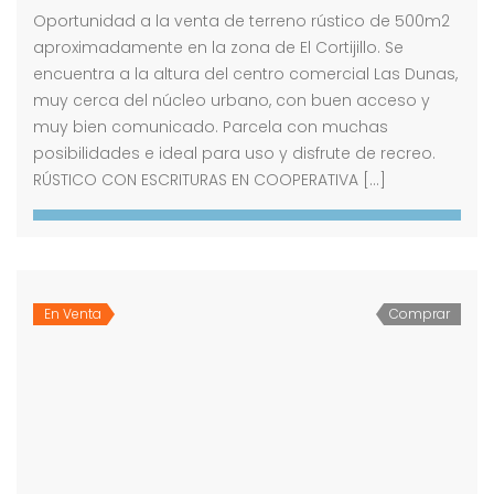
Oportunidad a la venta de terreno rústico de 500m2
aproximadamente en la zona de El Cortijillo. Se
encuentra a la altura del centro comercial Las Dunas,
muy cerca del núcleo urbano, con buen acceso y
muy bien comunicado. Parcela con muchas
posibilidades e ideal para uso y disfrute de recreo.
RÚSTICO CON ESCRITURAS EN COOPERATIVA […]
En Venta
Comprar