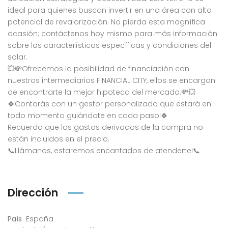
ideal para quienes buscan invertir en una área con alto
potencial de revalorización. No pierda esta magnífica
ocasión; contáctenos hoy mismo para más información
sobre las características específicas y condiciones del
solar.
💥💸Ofrecemos la posibilidad de financiación con
nuestros intermediarios FINANCIAL CITY, ellos se encargan
de encontrarte la mejor hipoteca del mercado.💸💥
🍀Contarás con un gestor personalizado que estará en
todo momento guiándote en cada paso!🍀
Recuerda que los gastos derivados de la compra no
están incluidos en el precio.
📞Llámanos, estaremos encantados de atenderte!📞
Dirección
País
España