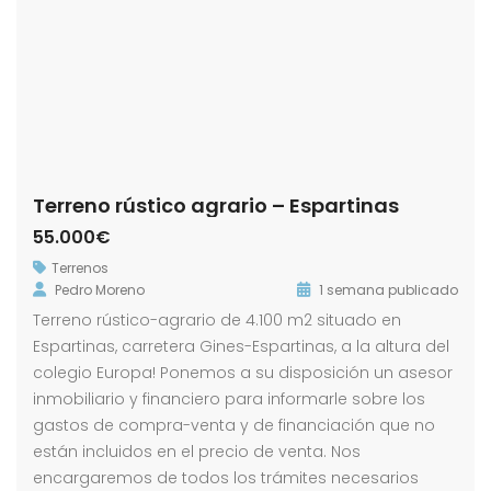
Terreno rústico agrario – Espartinas
55.000€
Terrenos
Pedro Moreno
1 semana publicado
Terreno rústico-agrario de 4.100 m2 situado en
Espartinas, carretera Gines-Espartinas, a la altura del
colegio Europa! Ponemos a su disposición un asesor
inmobiliario y financiero para informarle sobre los
gastos de compra-venta y de financiación que no
están incluidos en el precio de venta. Nos
encargaremos de todos los trámites necesarios