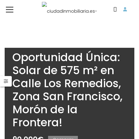
Oportunidad Única:
Solar de 575 m² en
Calle Los Remedios,
Zona San Francisco,
Morón de la
Frontera!