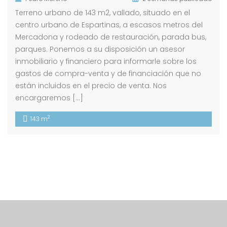
Terreno urbano de 143 m2, vallado, situado en el
centro urbano de Espartinas, a escasos metros del
Mercadona y rodeado de restauración, parada bus,
parques. Ponemos a su disposición un asesor
inmobiliario y financiero para informarle sobre los
gastos de compra-venta y de financiación que no
están incluidos en el precio de venta. Nos
encargaremos […]
2
143 m