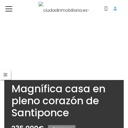
Magnífica casa en
pleno corazón de
Santiponce