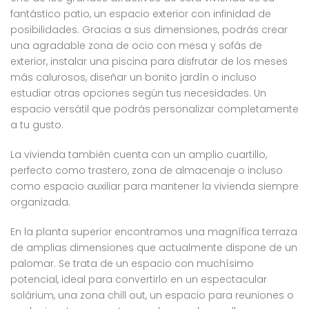
fantástico patio, un espacio exterior con infinidad de
posibilidades. Gracias a sus dimensiones, podrás crear
una agradable zona de ocio con mesa y sofás de
exterior, instalar una piscina para disfrutar de los meses
más calurosos, diseñar un bonito jardín o incluso
estudiar otras opciones según tus necesidades. Un
espacio versátil que podrás personalizar completamente
a tu gusto.
La vivienda también cuenta con un amplio cuartillo,
perfecto como trastero, zona de almacenaje o incluso
como espacio auxiliar para mantener la vivienda siempre
organizada.
En la planta superior encontramos una magnífica terraza
de amplias dimensiones que actualmente dispone de un
palomar. Se trata de un espacio con muchísimo
potencial, ideal para convertirlo en un espectacular
solárium, una zona chill out, un espacio para reuniones o