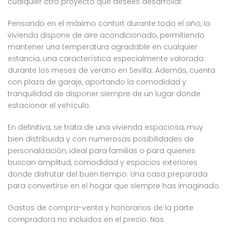
cualquier otro proyecto que desees desarrollar.
Pensando en el máximo confort durante todo el año, la
vivienda dispone de aire acondicionado, permitiendo
mantener una temperatura agradable en cualquier
estancia, una característica especialmente valorada
durante los meses de verano en Sevilla. Además, cuenta
con plaza de garaje, aportando la comodidad y
tranquilidad de disponer siempre de un lugar donde
estacionar el vehículo.
En definitiva, se trata de una vivienda espaciosa, muy
bien distribuida y con numerosas posibilidades de
personalización, ideal para familias o para quienes
buscan amplitud, comodidad y espacios exteriores
donde disfrutar del buen tiempo. Una casa preparada
para convertirse en el hogar que siempre has imaginado.
Gastos de compra-venta y honorarios de la parte
compradora no incluidos en el precio. Nos