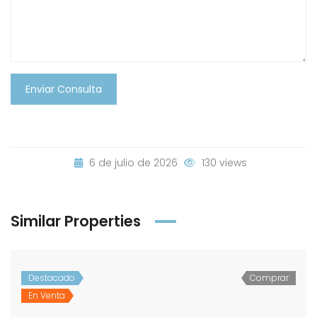
Enviar Consulta
6 de julio de 2026
130 views
Similar Properties
Destacado
Comprar
En Venta