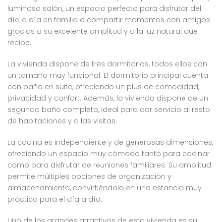
luminoso salón, un espacio perfecto para disfrutar del
día a día en familia o compartir momentos con amigos
gracias a su excelente amplitud y a la luz natural que
recibe.
La vivienda dispone de tres dormitorios, todos ellos con
un tamaño muy funcional. El dormitorio principal cuenta
con baño en suite, ofreciendo un plus de comodidad,
privacidad y confort. Además, la vivienda dispone de un
segundo baño completo, ideal para dar servicio al resto
de habitaciones y a las visitas.
La cocina es independiente y de generosas dimensiones,
ofreciendo un espacio muy cómodo tanto para cocinar
como para disfrutar de reuniones familiares. Su amplitud
permite múltiples opciones de organización y
almacenamiento, convirtiéndola en una estancia muy
práctica para el día a día.
Uno de los grandes atractivos de esta vivienda es su