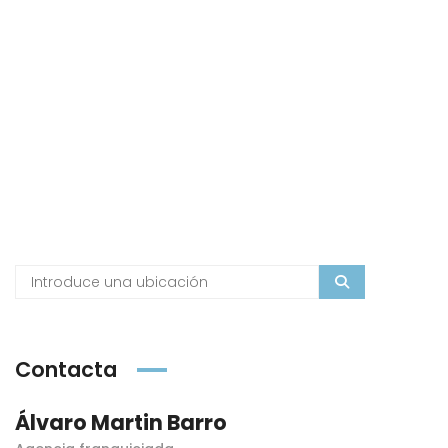
Contacta
Álvaro Martin Barro