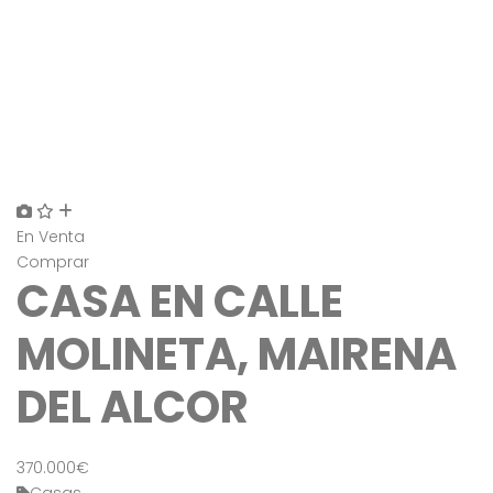
En Venta
Comprar
CASA EN CALLE
MOLINETA, MAIRENA
DEL ALCOR
370.000€