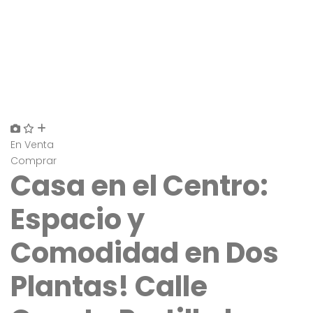
En Venta
Comprar
Casa en el Centro:
Espacio y
Comodidad en Dos
Plantas! Calle