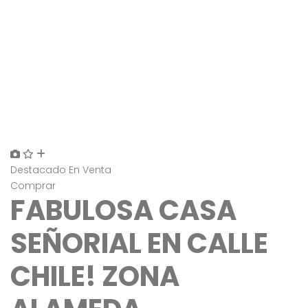
Destacado
En Venta
Comprar
FABULOSA CASA
SEÑORIAL EN CALLE
CHILE! ZONA