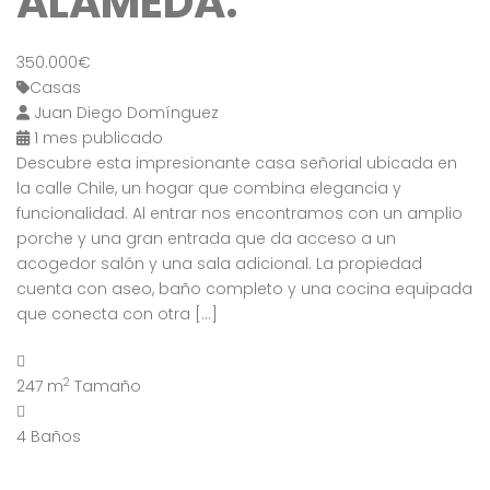
ALAMEDA.
350.000€
Casas
Juan Diego Domínguez
1 mes publicado
Descubre esta impresionante casa señorial ubicada en
la calle Chile, un hogar que combina elegancia y
funcionalidad. Al entrar nos encontramos con un amplio
porche y una gran entrada que da acceso a un
acogedor salón y una sala adicional. La propiedad
cuenta con aseo, baño completo y una cocina equipada
que conecta con otra […]
2
247 m
Tamaño
4
Baños