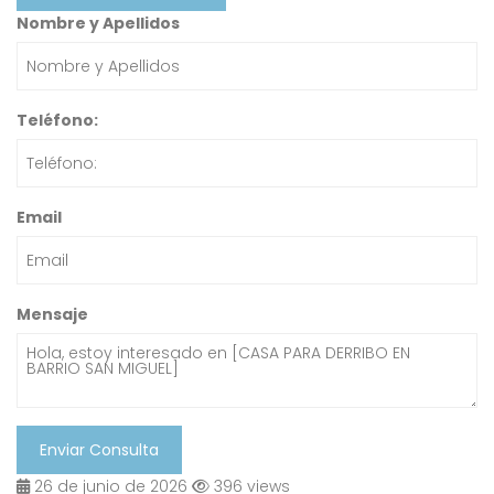
Nombre y Apellidos
Teléfono:
Email
Mensaje
Enviar Consulta
26 de junio de 2026
396 views