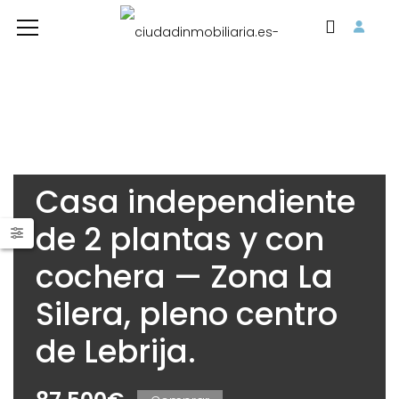
Casa independiente
de 2 plantas y con
cochera — Zona La
Silera, pleno centro
de Lebrija.