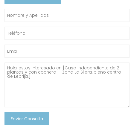
Enviar Consulta