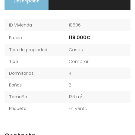
Descripción
ID Vivienda
18696
119.000€
Precio
Tipo de propiedad
Casas
Tipo
Comprar
Dormitorios
4
Baños
2
2
Tamaño
136 m
Etiqueta
En Venta