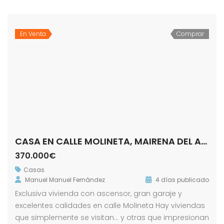
En Venta
Comprar
CASA EN CALLE MOLINETA, MAIRENA DEL ALCOR
370.000€
Casas
Manuel Manuel Fernández
4 días publicado
Exclusiva vivienda con ascensor, gran garaje y
excelentes calidades en calle Molineta Hay viviendas
que simplemente se visitan… y otras que impresionan