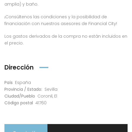
amplia) y baño.
¡Consúltenos las condiciones y la posibilidad de
financiación con nuestros asesores de Financial City!
Los gastos derivados de la compra no están incluidos en
el precio.
Dirección
País
España
Provincia / Estado:
Sevilla
Ciudad/Pueblo
Coronil, El
Código postal
41760