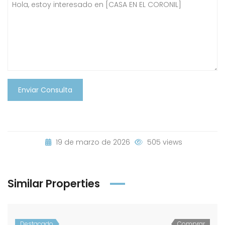
Enviar Consulta
19 de marzo de 2026
505 views
Similar Properties
Destacado
Comprar