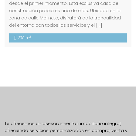
desde el primer momento. Esta exclusiva casa de
construcción propia es una de ellas. Ubicada en la
zona de calle Molineta, disfrutará de la tranquilidad
del entorno con todos los servicios y el […]
2
378 m
Te ofrecemos un asesoramiento inmobiliario integral,
ofreciendo servicios personalizados en compra, venta y