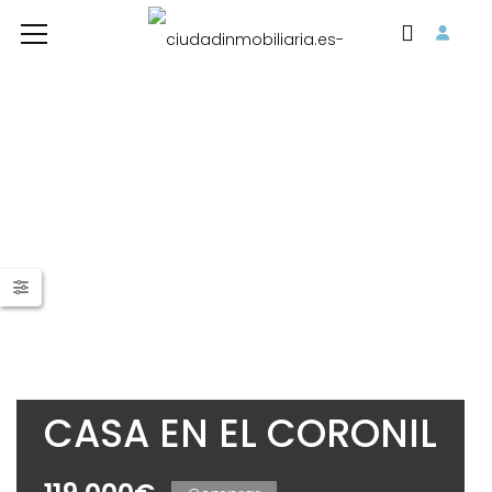
CASA EN EL CORONIL