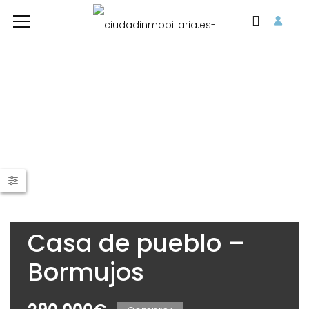
Casa de pueblo –
Bormujos