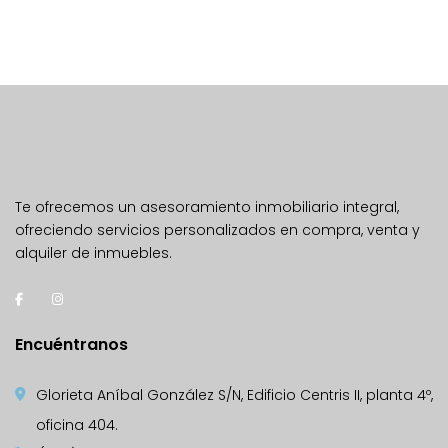
Te ofrecemos un asesoramiento inmobiliario integral,
ofreciendo servicios personalizados en compra, venta y
alquiler de inmuebles.
Encuéntranos
Glorieta Aníbal González S/N, Edificio Centris II, planta 4º,
oficina 404.