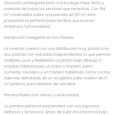
ubicación privilegiada junto a la bodega Pepe Girón y
rodeada de todos los servicios que necesitas. Con 194
m² construidos sobre una parcela de 133 m², esta
propiedad es perfecta para familias que buscan
amplitud y funcionalidad.
Distribución Inteligente en Dos Plantas
La vivienda cuenta con una distribución muy práctica en
dos plantas con entradas independientes, lo que permite
múltiples usos y flexibilidad. La planta baja alberga 2
amplias habitaciones, un baño completo, salón
comedor, lavadero y un trastero habilitado como cocina.
Además, disfrutarás de un acogedor patio trasero de 17
m² perfecto para disfrutar del aire libre.
Primera Planta con Vistas y Luminosidad
La primera planta te sorprenderá con sus espacios
diáfanos y luminosos. Antes de subir encontramos bajo