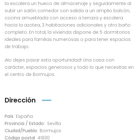
la escalera un hueco de almacenaje y seguidamente al
subir un salón comedor con salida a un amplio balcón,
cocina amueblada con acceso a terraza y escalera
hacia la azotea, 3 habitaciones adicionales y otro baño
completo. En total, la vivienda dispone de 5 dormitorios
ideales para familias numerosas o para tener espacios
de trabajo.
¡No dejes pasar esta oportunidad! Una casa con
carácter, espacios generosos y todo lo que necesitas en
el centro de Bormujos.
Dirección
País
España
Provincia / Estado:
Sevilla
Ciudad/Pueblo
Bormujos
Código postal
41930