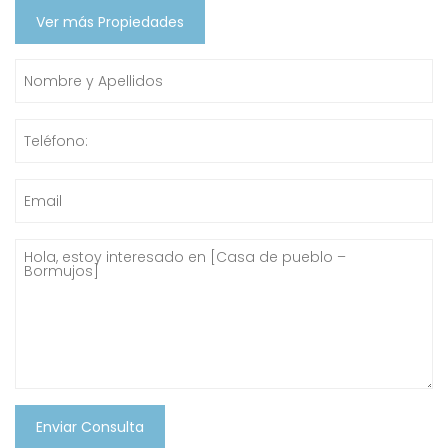
Ver más Propiedades
Enviar Consulta