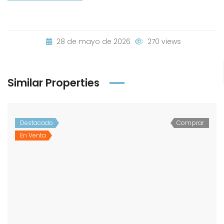
28 de mayo de 2026
270 views
Similar Properties
Destacado
Comprar
En Venta