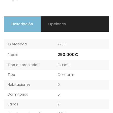
Descripción
Opciones
ID Vivienda
22331
290.000€
Precio
Tipo de propiedad
Casas
Tipo
Comprar
Habitaciones
5
Dormitorios
5
Baños
2