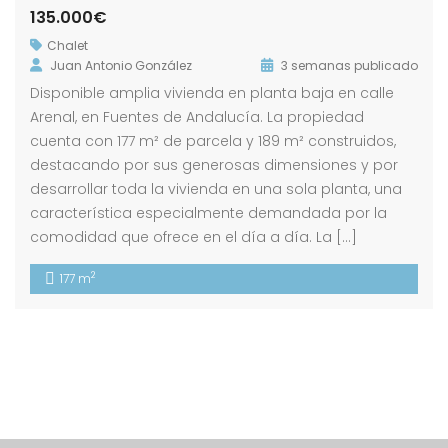
135.000€
Chalet
Juan Antonio González
3 semanas publicado
Disponible amplia vivienda en planta baja en calle
Arenal, en Fuentes de Andalucía. La propiedad
cuenta con 177 m² de parcela y 189 m² construidos,
destacando por sus generosas dimensiones y por
desarrollar toda la vivienda en una sola planta, una
característica especialmente demandada por la
comodidad que ofrece en el día a día. La […]
2
177 m