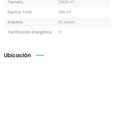
2
Tamaño
3.800 m
2
Espacio Total
238 m
Etiqueta
En Venta
Certificación Energética
D
Ubicación