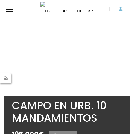
CAMPO EN URB. 10
MANDAMIENTOS