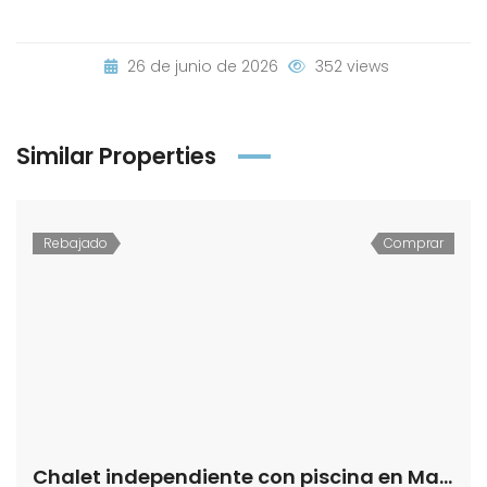
26 de junio de 2026
352 views
Similar Properties
Rebajado
Comprar
Chalet independiente con piscina en Martín Miguel