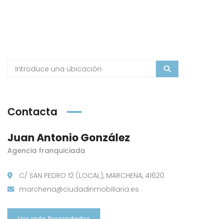
Contacta
Juan Antonio González
Agencia franquiciada
C/ SAN PEDRO 12 (LOCAL), MARCHENA, 41620
marchena@ciudadinmobiliaria.es