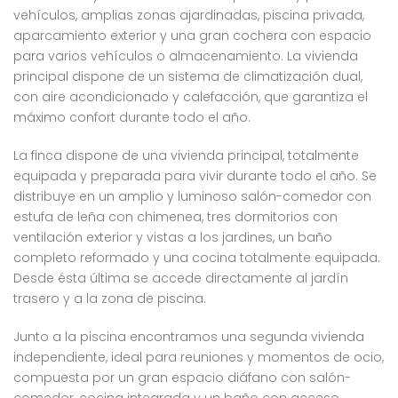
vehículos, amplias zonas ajardinadas, piscina privada,
aparcamiento exterior y una gran cochera con espacio
para varios vehículos o almacenamiento. La vivienda
principal dispone de un sistema de climatización dual,
con aire acondicionado y calefacción, que garantiza el
máximo confort durante todo el año.
La finca dispone de una vivienda principal, totalmente
equipada y preparada para vivir durante todo el año. Se
distribuye en un amplio y luminoso salón-comedor con
estufa de leña con chimenea, tres dormitorios con
ventilación exterior y vistas a los jardines, un baño
completo reformado y una cocina totalmente equipada.
Desde ésta última se accede directamente al jardín
trasero y a la zona de piscina.
Junto a la piscina encontramos una segunda vivienda
independiente, ideal para reuniones y momentos de ocio,
compuesta por un gran espacio diáfano con salón-