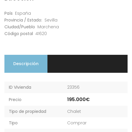
País
España
Provincia / Estado:
Sevilla
Ciudad/Pueblo
Marchena
Código postal
41620
Descripción
ID Vivienda
23356
195.000€
Precio
Tipo de propiedad
Chalet
Tipo
Comprar