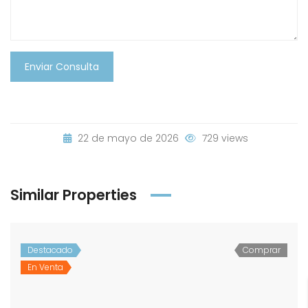
Enviar Consulta
22 de mayo de 2026
729 views
Similar Properties
Destacado
Comprar
En Venta