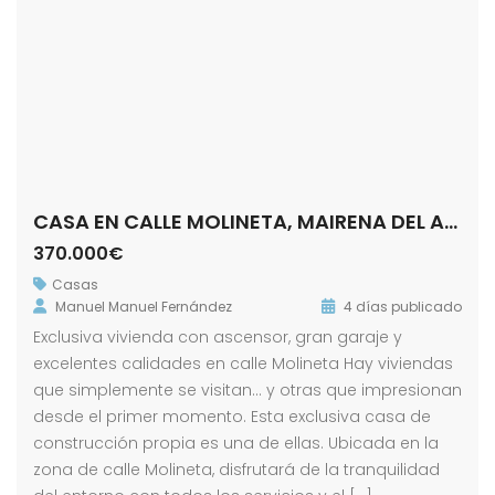
CASA EN CALLE MOLINETA, MAIRENA DEL ALCOR
370.000€
Casas
Manuel Manuel Fernández
4 días publicado
Exclusiva vivienda con ascensor, gran garaje y
excelentes calidades en calle Molineta Hay viviendas
que simplemente se visitan… y otras que impresionan
desde el primer momento. Esta exclusiva casa de
construcción propia es una de ellas. Ubicada en la
zona de calle Molineta, disfrutará de la tranquilidad