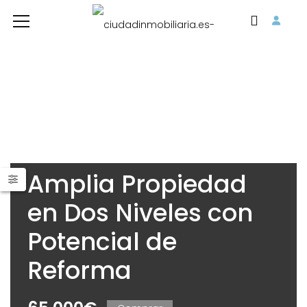
Amplia Propiedad
en Dos Niveles con
Potencial de
Reforma