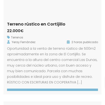
Terreno rústico en Cortijillo
22.000€
Terrenos
Yeray Fernández
2 horas publicado
Oportunidad a la venta de terreno rústico de 500m2
aproximadamente en la zona de El Cortijillo. Se
encuentra a la altura del centro comercial Las Dunas,
muy cerca del núcleo urbano, con buen acceso y
muy bien comunicado. Parcela con muchas
posibilidades e ideal para uso y disfrute de recreo.
RÚSTICO CON ESCRITURAS EN COOPERATIVA […]