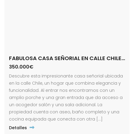
FABULOSA CASA SEÑORIAL EN CALLE CHILE! ZONA ALAMEDA.
350.000€
Descubre esta impresionante casa señorial ubicada
en la calle Chile, un hogar que combina elegancia y
funcionalidad. Al entrar nos encontramos con un
amplio porche y una gran entrada que da acceso a
un acogedor salón y una sala adicional. La
propiedad cuenta con aseo, baño completo y una
cocina equipada que conecta con otra […]
Detalles