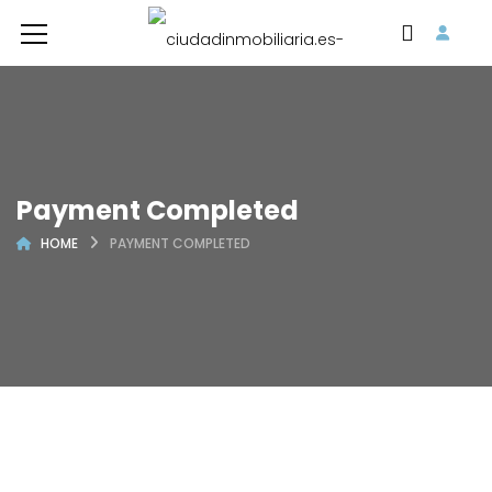
Payment Completed
HOME
PAYMENT COMPLETED