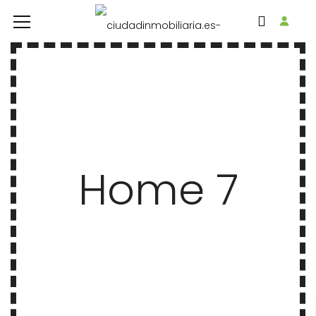
Home 7