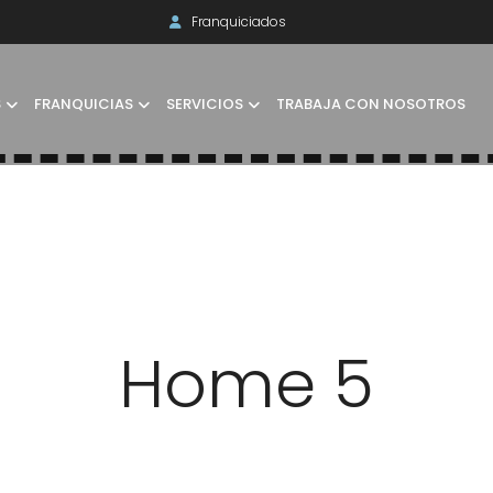
Franquiciados
S
FRANQUICIAS
SERVICIOS
TRABAJA CON NOSOTROS
Home 5