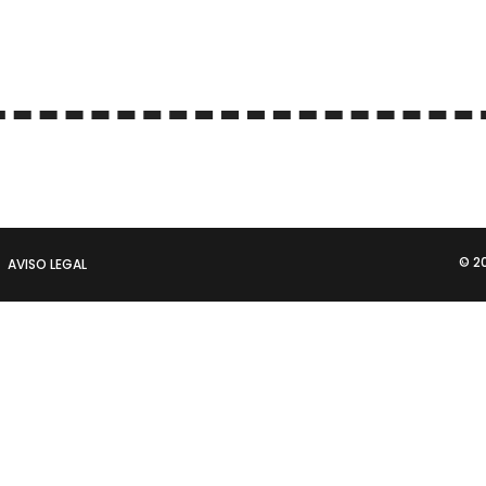
© 2
AVISO LEGAL