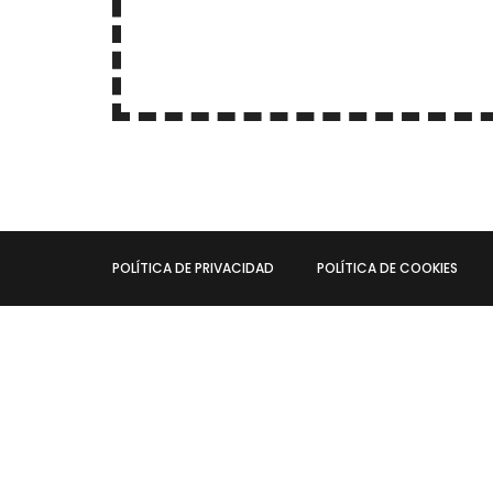
POLÍTICA DE PRIVACIDAD
POLÍTICA DE COOKIES