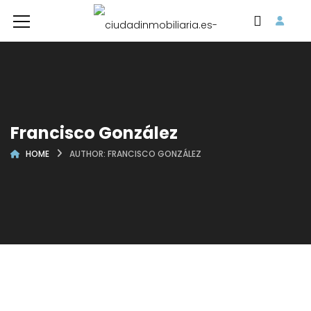
Francisco González
HOME
AUTHOR: FRANCISCO GONZÁLEZ